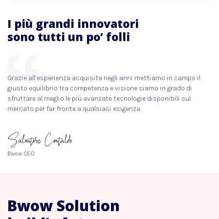
I più grandi innovatori
sono tutti un po’ folli
Grazie all’esperienza acquisita negli anni mettiamo in campo il
giusto equilibrio tra competenza e visione siamo in grado di
sfruttare al meglio le più avanzate tecnologie disponibili sul
mercato per far fronte a qualsiasi esigenza.
Bwow CEO
Bwow Solution