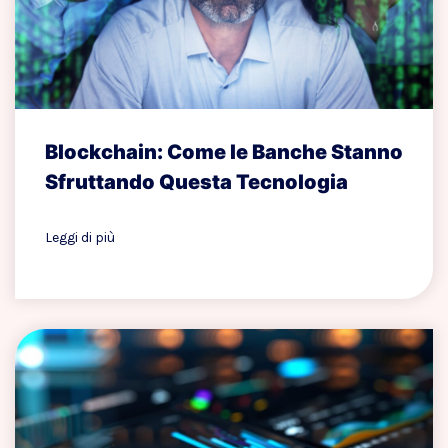
Blockchain: Come le Banche Stanno
Sfruttando Questa Tecnologia
Leggi di più