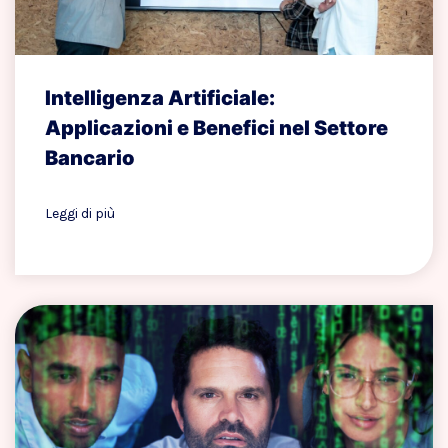
Intelligenza Artificiale:
Applicazioni e Benefici nel Settore
Bancario
Leggi di più