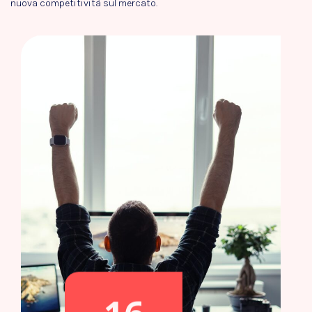
nuova competitività sul mercato.