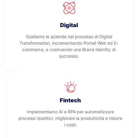
Digital
Guidiamo le aziende nel processo di Digital
Transformation, incrementando Portali Web ed E-
commerce, e costruendo una Brand Identity di
successo.
Fintech
Implementiamo AI e RPA per automatizzare
processi ripetitivi, migliorare la produttività e ridurre
i costi.