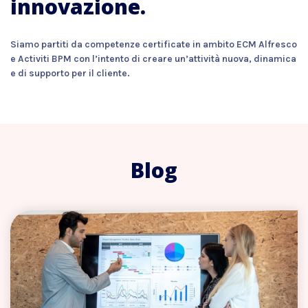
innovazione.
Siamo partiti da competenze certificate in ambito ECM Alfresco
e Activiti BPM con l’intento di creare un’attività nuova, dinamica
e di supporto per il cliente.
Blog