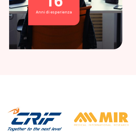
19
Anni di esperienza