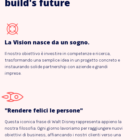
build's future
La Vision nasce da un sogno.
Il nostro obiettivo è investire in competenze e ricerca,
trasformando una semplice idea in un progetto concreto e
instaurando solide partnership con aziende e grandi
imprese.
"Rendere felici le persone"
Questa iconica frase di Walt Disney rappresenta appieno la
nostra filosofia. Ogni giorno lavoriamo per raggiungere nuovi
obiettivi di business, affiancando i nostri clienti verso una