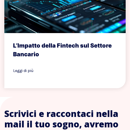
L’Impatto della Fintech sul Settore
Bancario
Leggi di più
Scrivici e raccontaci nella
mail il tuo sogno, avremo