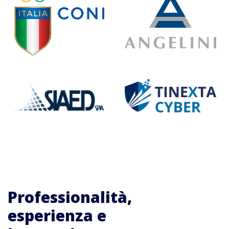
Professionalità,
esperienza e