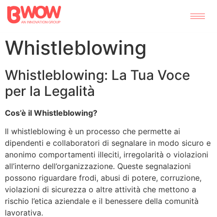
Whistleblowing
Whistleblowing: La Tua Voce
per la Legalità
Cos’è il Whistleblowing?
Il whistleblowing è un processo che permette ai
dipendenti e collaboratori di segnalare in modo sicuro e
anonimo comportamenti illeciti, irregolarità o violazioni
all’interno dell’organizzazione. Queste segnalazioni
possono riguardare frodi, abusi di potere, corruzione,
violazioni di sicurezza o altre attività che mettono a
rischio l’etica aziendale e il benessere della comunità
lavorativa.