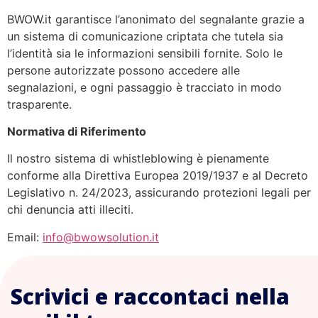
BWOW.it garantisce l’anonimato del segnalante grazie a
un sistema di comunicazione criptata che tutela sia
l’identità sia le informazioni sensibili fornite. Solo le
persone autorizzate possono accedere alle
segnalazioni, e ogni passaggio è tracciato in modo
trasparente.
Normativa di Riferimento
Il nostro sistema di whistleblowing è pienamente
conforme alla Direttiva Europea 2019/1937 e al Decreto
Legislativo n. 24/2023, assicurando protezioni legali per
chi denuncia atti illeciti.
Email:
info@bwowsolution.it
Scrivici e raccontaci nella