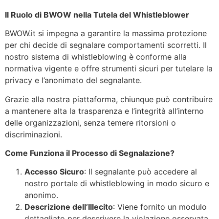
Il Ruolo di BWOW nella Tutela del Whistleblower
BWOW.it si impegna a garantire la massima protezione
per chi decide di segnalare comportamenti scorretti. Il
nostro sistema di whistleblowing è conforme alla
normativa vigente e offre strumenti sicuri per tutelare la
privacy e l’anonimato del segnalante.
Grazie alla nostra piattaforma, chiunque può contribuire
a mantenere alta la trasparenza e l’integrità all’interno
delle organizzazioni, senza temere ritorsioni o
discriminazioni.
Come Funziona il Processo di Segnalazione?
Accesso Sicuro
: Il segnalante può accedere al
nostro portale di whistleblowing in modo sicuro e
anonimo.
Descrizione dell’Illecito
: Viene fornito un modulo
dettagliato per descrivere la violazione osservata,