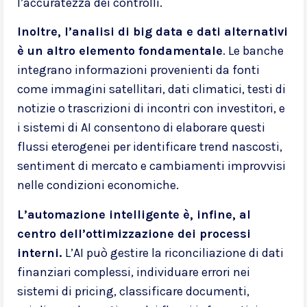
l’accuratezza dei controlli.
Inoltre, l’analisi di big data e dati alternativi
è un altro elemento fondamentale
. Le banche
integrano informazioni provenienti da fonti
come immagini satellitari, dati climatici, testi di
notizie o trascrizioni di incontri con investitori, e
i sistemi di AI consentono di elaborare questi
flussi eterogenei per identificare trend nascosti,
sentiment di mercato e cambiamenti improvvisi
nelle condizioni economiche.
L’automazione intelligente è, infine, al
centro dell’ottimizzazione dei processi
interni.
L’AI può gestire la riconciliazione di dati
finanziari complessi, individuare errori nei
sistemi di pricing, classificare documenti,