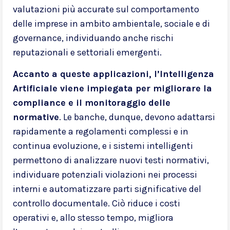
valutazioni più accurate sul comportamento
delle imprese in ambito ambientale, sociale e di
governance, individuando anche rischi
reputazionali e settoriali emergenti.
Accanto a queste applicazioni, l’Intelligenza
Artificiale viene impiegata per migliorare la
compliance e il monitoraggio delle
normative
. Le banche, dunque, devono adattarsi
rapidamente a regolamenti complessi e in
continua evoluzione, e i sistemi intelligenti
permettono di analizzare nuovi testi normativi,
individuare potenziali violazioni nei processi
interni e automatizzare parti significative del
controllo documentale. Ciò riduce i costi
operativi e, allo stesso tempo, migliora