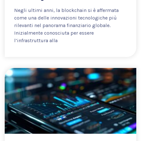
Negli ultimi anni, la blockchain si è affermata
come una delle innovazioni tecnologiche più
rilevanti nel panorama finanziario globale.
Inizialmente conosciuta per essere
l’infrastruttura alla