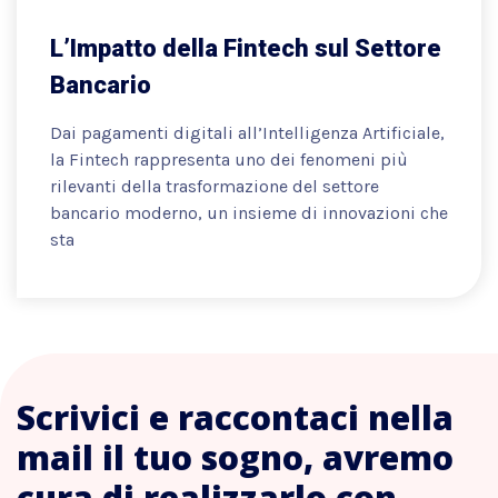
L’Impatto della Fintech sul Settore
Bancario
Dai pagamenti digitali all’Intelligenza Artificiale,
la Fintech rappresenta uno dei fenomeni più
rilevanti della trasformazione del settore
bancario moderno, un insieme di innovazioni che
sta
Scrivici e raccontaci nella
mail il tuo sogno, avremo
cura di realizzarlo con