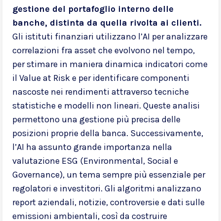
gestione del portafoglio interno delle
banche, distinta da quella rivolta ai clienti.
Gli istituti finanziari utilizzano l’AI per analizzare
correlazioni fra asset che evolvono nel tempo,
per stimare in maniera dinamica indicatori come
il Value at Risk e per identificare componenti
nascoste nei rendimenti attraverso tecniche
statistiche e modelli non lineari. Queste analisi
permettono una gestione più precisa delle
posizioni proprie della banca. Successivamente,
l’AI ha assunto grande importanza nella
valutazione ESG (Environmental, Social e
Governance), un tema sempre più essenziale per
regolatori e investitori. Gli algoritmi analizzano
report aziendali, notizie, controversie e dati sulle
emissioni ambientali, così da costruire