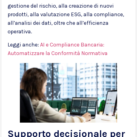
gestione del rischio, alla creazione di nuovi
prodotti, alla valutazione ESG, alla compliance,
all’analisi dei dati, oltre che all’efficienza
operativa.
Leggi anche:
AI e Compliance Bancaria:
Automatizzare la Conformità Normativa
Supporto decisionale per