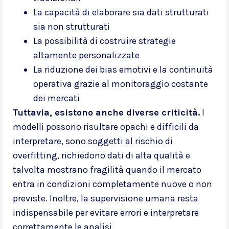
La capacità di elaborare sia dati strutturati
sia non strutturati
La possibilità di costruire strategie
altamente personalizzate
La riduzione dei bias emotivi e la continuità
operativa grazie al monitoraggio costante
dei mercati
Tuttavia, esistono anche diverse criticità.
I
modelli possono risultare opachi e difficili da
interpretare, sono soggetti al rischio di
overfitting, richiedono dati di alta qualità e
talvolta mostrano fragilità quando il mercato
entra in condizioni completamente nuove o non
previste. Inoltre, la supervisione umana resta
indispensabile per evitare errori e interpretare
correttamente le analisi.