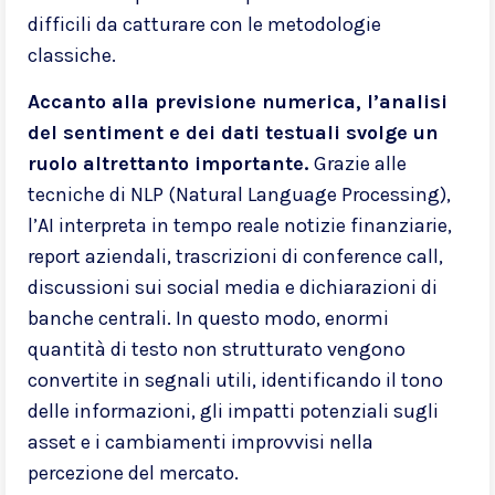
difficili da catturare con le metodologie
classiche.
Accanto alla previsione numerica, l’analisi
del sentiment e dei dati testuali svolge un
ruolo altrettanto importante.
Grazie alle
tecniche di NLP (Natural Language Processing),
l’AI interpreta in tempo reale notizie finanziarie,
report aziendali, trascrizioni di conference call,
discussioni sui social media e dichiarazioni di
banche centrali. In questo modo, enormi
quantità di testo non strutturato vengono
convertite in segnali utili, identificando il tono
delle informazioni, gli impatti potenziali sugli
asset e i cambiamenti improvvisi nella
percezione del mercato.