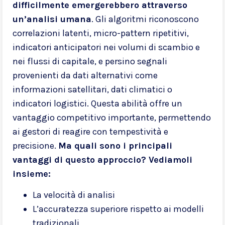
difficilmente emergerebbero attraverso
un’analisi umana
. Gli algoritmi riconoscono
correlazioni latenti, micro-pattern ripetitivi,
indicatori anticipatori nei volumi di scambio e
nei flussi di capitale, e persino segnali
provenienti da dati alternativi come
informazioni satellitari, dati climatici o
indicatori logistici. Questa abilità offre un
vantaggio competitivo importante, permettendo
ai gestori di reagire con tempestività e
precisione.
Ma quali sono i principali
vantaggi di questo approccio? Vediamoli
insieme:
La velocità di analisi
L’accuratezza superiore rispetto ai modelli
tradizionali