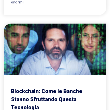
enormi
Blockchain: Come le Banche
Stanno Sfruttando Questa
Tecnologia