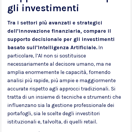
gli investimenti
Tra i settori più avanzati e strategici
dell’innovazione finanziaria, compare il
supporto decisionale per gli investimenti
basato sull’Intelligenza Artificiale.
In
particolare, l’AI non si sostituisce
necessariamente al decisore umano, ma ne
amplia enormemente le capacità, fornendo
analisi più rapide, più ampie e maggiormente
accurate rispetto agli approcci tradizionali. Si
tratta di un insieme di tecniche e strumenti che
influenzano sia la gestione professionale dei
portafogli, sia le scelte degli investitori
istituzionali e, talvolta, di quelli retail.