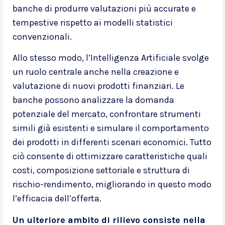
banche di produrre valutazioni più accurate e
tempestive rispetto ai modelli statistici
convenzionali.
Allo stesso modo, l’Intelligenza Artificiale svolge
un ruolo centrale anche nella creazione e
valutazione di nuovi prodotti finanziari. Le
banche possono analizzare la domanda
potenziale del mercato, confrontare strumenti
simili già esistenti e simulare il comportamento
dei prodotti in differenti scenari economici. Tutto
ciò consente di ottimizzare caratteristiche quali
costi, composizione settoriale e struttura di
rischio-rendimento, migliorando in questo modo
l’efficacia dell’offerta.
Un ulteriore ambito di rilievo consiste nella