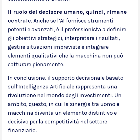
Il ruolo del decisore umano, quindi, rimane
centrale
. Anche se l’AI fornisce strumenti
potenti e avanzati, è il professionista a definire
gli obiettivi strategici, interpretare i risultati,
gestire situazioni impreviste e integrare
elementi qualitativi che la macchina non può
catturare pienamente.
In conclusione, il supporto decisionale basato
sull’Intelligenza Artificiale rappresenta una
rivoluzione nel mondo degli investimenti. Un
ambito, questo, in cui la sinergia tra uomo e
macchina diventa un elemento distintivo e
decisivo per la competitività nel settore
finanziario.