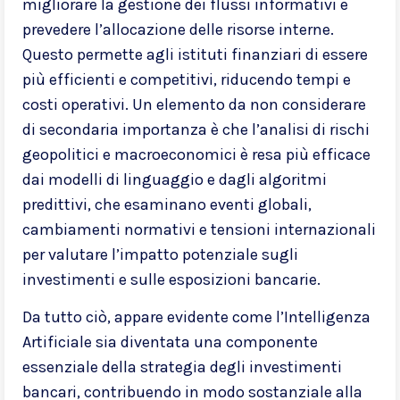
migliorare la gestione dei flussi informativi e
prevedere l’allocazione delle risorse interne.
Questo permette agli istituti finanziari di essere
più efficienti e competitivi, riducendo tempi e
costi operativi. Un elemento da non considerare
di secondaria importanza è che l’analisi di rischi
geopolitici e macroeconomici è resa più efficace
dai modelli di linguaggio e dagli algoritmi
predittivi, che esaminano eventi globali,
cambiamenti normativi e tensioni internazionali
per valutare l’impatto potenziale sugli
investimenti e sulle esposizioni bancarie.
Da tutto ciò, appare evidente come l’Intelligenza
Artificiale sia diventata una componente
essenziale della strategia degli investimenti
bancari, contribuendo in modo sostanziale alla