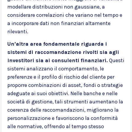
modellare distribuzioni non gaussiane, a
considerare correlazioni che variano nel tempo e
a incorporare dati non finanziari altamente
rilevanti.
Un’altra area fondamentale riguarda i
sistemi di raccomandazione rivolti sia agli
investitori sia ai consulenti finanziari.
Questi
sistemi analizzano il comportamento, le
preferenze e il profilo di rischio del cliente per
proporre combinazioni di asset, fondi o strategie
adeguate ai suoi obiettivi. Nelle banche e nelle
società di gestione, tali strumenti aumentano la
coerenza delle raccomandazioni, migliorano la
personalizzazione e favoriscono la conformità
alle normative, offrendo al tempo stesso