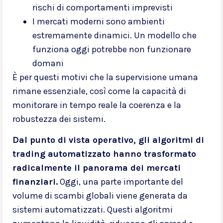
rischi di comportamenti imprevisti
I mercati moderni sono ambienti
estremamente dinamici. Un modello che
funziona oggi potrebbe non funzionare
domani
È per questi motivi che la supervisione umana
rimane essenziale, così come la capacità di
monitorare in tempo reale la coerenza e la
robustezza dei sistemi.
Dal punto di vista operativo, gli algoritmi di
trading automatizzato hanno trasformato
radicalmente il panorama dei mercati
finanziari.
Oggi, una parte importante del
volume di scambi globali viene generata da
sistemi automatizzati. Questi algoritmi