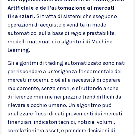
Artificiale e dell’automazione ai mercati
finanziari.
Si tratta di sistemi che eseguono
operazioni di acquisto e vendita in modo
automatico, sulla base di regole prestabilite,
modelli matematici o algoritmi di Machine
Learning.
Gli algoritmi di trading automatizzato sono nati
per rispondere a un’esigenza fondamentale dei
mercati moderni, cioè alla necessità di operare
rapidamente, senza errori, e sfruttando anche
differenze minime nei prezzi o trend difficili da
rilevare a occhio umano. Un algoritmo può
analizzare flussi di dati provenienti dai mercati
finanziari, indicatori tecnici, notizie, volumi,
correlazioni tra asset, e prendere decisioni di