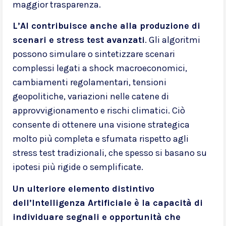
maggior trasparenza.
L’AI contribuisce anche alla produzione di
scenari e stress test avanzati
. Gli algoritmi
possono simulare o sintetizzare scenari
complessi legati a shock macroeconomici,
cambiamenti regolamentari, tensioni
geopolitiche, variazioni nelle catene di
approvvigionamento e rischi climatici. Ciò
consente di ottenere una visione strategica
molto più completa e sfumata rispetto agli
stress test tradizionali, che spesso si basano su
ipotesi più rigide o semplificate.
Un ulteriore elemento distintivo
dell’Intelligenza Artificiale è la capacità di
individuare segnali e opportunità che