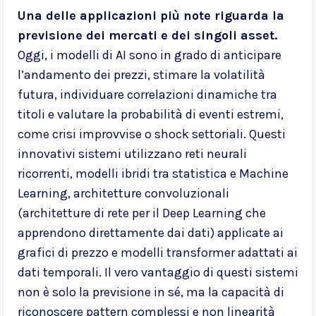
Una delle applicazioni più note riguarda la
previsione dei mercati e dei singoli asset.
Oggi, i modelli di AI sono in grado di anticipare
l’andamento dei prezzi, stimare la volatilità
futura, individuare correlazioni dinamiche tra
titoli e valutare la probabilità di eventi estremi,
come crisi improvvise o shock settoriali. Questi
innovativi sistemi utilizzano reti neurali
ricorrenti, modelli ibridi tra statistica e Machine
Learning, architetture convoluzionali
(architetture di rete per il Deep Learning che
apprendono direttamente dai dati) applicate ai
grafici di prezzo e modelli transformer adattati ai
dati temporali. Il vero vantaggio di questi sistemi
non è solo la previsione in sé, ma la capacità di
riconoscere pattern complessi e non linearità