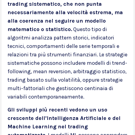
trading sistematico, che non punta
necessariamente alla velocità estrema, ma
alla coerenza nel seguire un modello
matematico o statistico.
Questo tipo di
algoritmi analizza pattern storici, indicatori
tecnici, comportamenti delle serie temporali e
relazioni tra più strumenti finanziari. Le strategie
sistematiche possono includere modelli di trend-
following, mean reversion, arbitraggio statistico,
trading basato sulla volatilità, oppure strategie
multi-fattoriali che gestiscono centinaia di
variabili contemporaneamente.
Gli sviluppi più recenti vedono un uso
crescente dell’Intelligenza Artificiale e del
Machine Learning nel trading
automatizzato.
I modelli ML possono apprendere