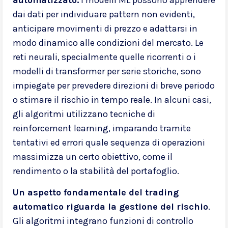
dai dati per individuare pattern non evidenti,
anticipare movimenti di prezzo e adattarsi in
modo dinamico alle condizioni del mercato. Le
reti neurali, specialmente quelle ricorrenti o i
modelli di transformer per serie storiche, sono
impiegate per prevedere direzioni di breve periodo
o stimare il rischio in tempo reale. In alcuni casi,
gli algoritmi utilizzano tecniche di
reinforcement learning, imparando tramite
tentativi ed errori quale sequenza di operazioni
massimizza un certo obiettivo, come il
rendimento o la stabilità del portafoglio.
Un aspetto fondamentale del trading
automatico riguarda la gestione del rischio
.
Gli algoritmi integrano funzioni di controllo