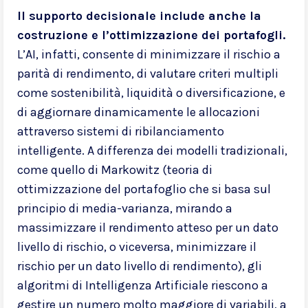
Il supporto decisionale include anche la
costruzione e l’ottimizzazione dei portafogli.
L’AI, infatti, consente di minimizzare il rischio a
parità di rendimento, di valutare criteri multipli
come sostenibilità, liquidità o diversificazione, e
di aggiornare dinamicamente le allocazioni
attraverso sistemi di ribilanciamento
intelligente. A differenza dei modelli tradizionali,
come quello di Markowitz (teoria di
ottimizzazione del portafoglio che si basa sul
principio di media-varianza, mirando a
massimizzare il rendimento atteso per un dato
livello di rischio, o viceversa, minimizzare il
rischio per un dato livello di rendimento), gli
algoritmi di Intelligenza Artificiale riescono a
gestire un numero molto maggiore di variabili, a