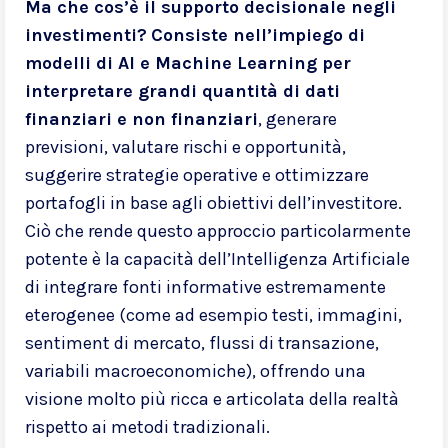
Ma che cos’è il supporto decisionale negli
investimenti?
Consiste nell’impiego di
modelli di AI e Machine Learning per
interpretare grandi quantità di dati
finanziari e non finanziari
, generare
previsioni, valutare rischi e opportunità,
suggerire strategie operative e ottimizzare
portafogli in base agli obiettivi dell’investitore.
Ciò che rende questo approccio particolarmente
potente è la capacità dell’Intelligenza Artificiale
di integrare fonti informative estremamente
eterogenee (come ad esempio testi, immagini,
sentiment di mercato, flussi di transazione,
variabili macroeconomiche), offrendo una
visione molto più ricca e articolata della realtà
rispetto ai metodi tradizionali.