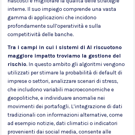
nascosti e migliorare la qualità delle strategie
interne. Il suo impiego comprende una vasta
gamma di applicazioni che incidono
profondamente sull’operatività e sulla
competitività delle banche.
Tra i campi in cui i sistemi di AI riscuotono
maggiore impatto troviamo la gestione del
rischio
. In questo ambito gli algoritmi vengono
utilizzati per stimare la probabilità di default di
imprese o settori, analizzare scenari di stress,
che includono variabili macroeconomiche e
geopolitiche, e individuare anomalie nei
movimenti dei portafogli. L’integrazione di dati
tradizionali con informazioni alternative, come
ad esempio notizie, dati climatici o indicatori
provenienti dai social media, consente alle