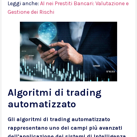
Leggi anche:
AI nei Prestiti Bancari: Valutazione e
Gestione dei Rischi
Algoritmi di trading
automatizzato
Gli algoritmi di trading automatizzato
rappresentano uno dei campi più avanzati
dell’applicazione dei sistemi di Intelligenza