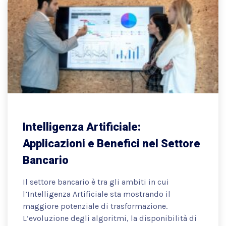
Intelligenza Artificiale:
Applicazioni e Benefici nel Settore
Bancario
Il settore bancario è tra gli ambiti in cui
l’Intelligenza Artificiale sta mostrando il
maggiore potenziale di trasformazione.
L’evoluzione degli algoritmi, la disponibilità di