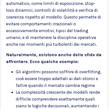
automatico, come limiti di esposizione, stop-
loss dinamici, controlli di volatilità e verifica di
coerenza rispetto al modello. Questo permette di
evitare comportamenti irrazionali o
eccessivamente emotivi, tipici del trading
umano, e di mantenere la disciplina operativa
anche nei momenti più turbolenti dei mercati.
Naturalmente, esistono anche delle sfide da
affrontare
.
Ecco qualche esempio:
Gli algoritmi possono soffrire di overfitting,
cioè essere troppo adattati ai dati storici e
fallire quando il mercato cambia regime
La complessità crescente dei modelli rende
difficile comprendere esattamente quali
siano le logiche decisionali, aumentando i