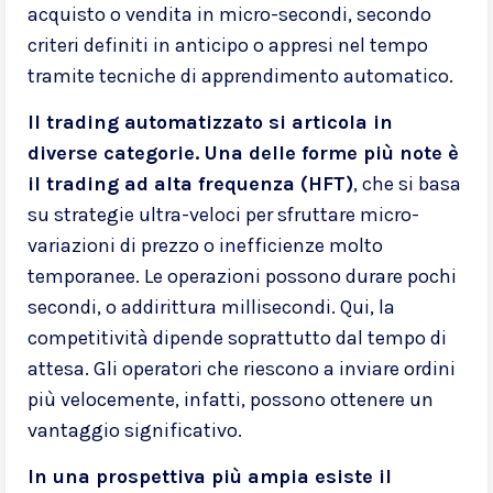
acquisto o vendita in micro-secondi, secondo
criteri definiti in anticipo o appresi nel tempo
tramite tecniche di apprendimento automatico.
Il trading automatizzato si articola in
diverse categorie. Una delle forme più note è
il trading ad alta frequenza (HFT)
, che si basa
su strategie ultra-veloci per sfruttare micro-
variazioni di prezzo o inefficienze molto
temporanee. Le operazioni possono durare pochi
secondi, o addirittura millisecondi. Qui, la
competitività dipende soprattutto dal tempo di
attesa. Gli operatori che riescono a inviare ordini
più velocemente, infatti, possono ottenere un
vantaggio significativo.
In una prospettiva più ampia esiste il