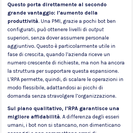
Questo porta direttamente al secondo
grande vantaggio: l’aumento della
produttività
. Una PMI, grazie a pochi bot ben
configurati, può ottenere livelli di
output
superiori, senza dover assumere personale
aggiuntivo. Questo è particolarmente utile in
fase di crescita, quando l’azienda riceve un
numero crescente di richieste, ma non ha ancora
la struttura per supportare questa espansione.
L’RPA permette, quindi, di scalare le operazioni in
modo flessibile, adattandosi ai picchi di
domanda senza stravolgere l’organizzazione.
Sul piano qualitativo, l’RPA garantisce una
migliore affidabilità
. A differenza degli esseri
umani, i bot non si stancano, non dimenticano