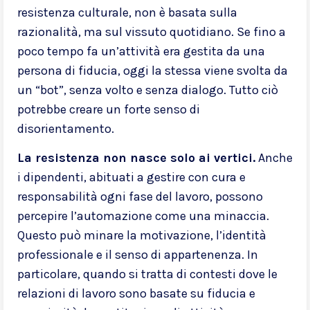
resistenza culturale, non è basata sulla
razionalità, ma sul vissuto quotidiano. Se fino a
poco tempo fa un’attività era gestita da una
persona di fiducia, oggi la stessa viene svolta da
un “bot”, senza volto e senza dialogo. Tutto ciò
potrebbe creare un forte senso di
disorientamento.
La resistenza non nasce solo ai vertici.
Anche
i dipendenti, abituati a gestire con cura e
responsabilità ogni fase del lavoro, possono
percepire l’automazione come una minaccia.
Questo può minare la motivazione, l’identità
professionale e il senso di appartenenza. In
particolare, quando si tratta di contesti dove le
relazioni di lavoro sono basate su fiducia e