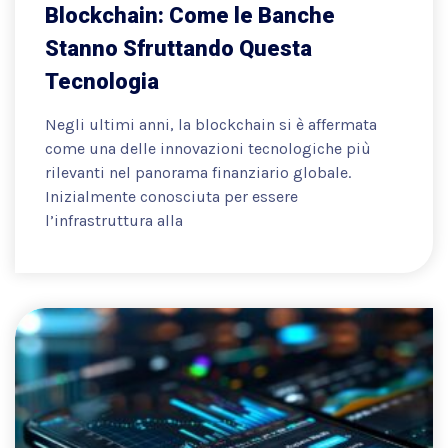
Blockchain: Come le Banche
Stanno Sfruttando Questa
Tecnologia
Negli ultimi anni, la blockchain si è affermata
come una delle innovazioni tecnologiche più
rilevanti nel panorama finanziario globale.
Inizialmente conosciuta per essere
l’infrastruttura alla