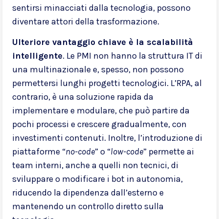
sentirsi minacciati dalla tecnologia, possono
diventare attori della trasformazione.
Ulteriore vantaggio chiave è la scalabilità
intelligente
. Le PMI non hanno la struttura IT di
una multinazionale e, spesso, non possono
permettersi lunghi progetti tecnologici. L’RPA, al
contrario, è una soluzione rapida da
implementare e modulare, che può partire da
pochi processi e crescere gradualmente, con
investimenti contenuti. Inoltre, l’introduzione di
piattaforme “
no-code
” o “
low-code
” permette ai
team interni, anche a quelli non tecnici, di
sviluppare o modificare i bot in autonomia,
riducendo la dipendenza dall’esterno e
mantenendo un controllo diretto sulla