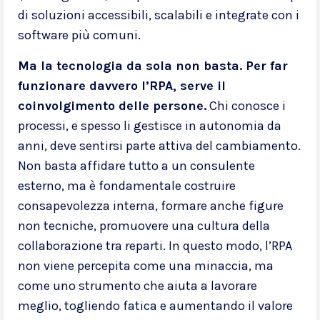
di soluzioni accessibili, scalabili e integrate con i
software più comuni.
Ma la tecnologia da sola non basta. Per far
funzionare davvero l’RPA, serve il
coinvolgimento delle persone.
Chi conosce i
processi, e spesso li gestisce in autonomia da
anni, deve sentirsi parte attiva del cambiamento.
Non basta affidare tutto a un consulente
esterno, ma è fondamentale costruire
consapevolezza interna, formare anche figure
non tecniche, promuovere una cultura della
collaborazione tra reparti. In questo modo, l’RPA
non viene percepita come una minaccia, ma
come uno strumento che aiuta a lavorare
meglio, togliendo fatica e aumentando il valore