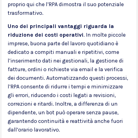
proprio qui che l’RPA dimostra il suo potenziale
trasformativo.
Uno dei principali vantaggi riguarda la
riduzione dei costi operativi
. In molte piccole
imprese, buona parte del lavoro quotidiano è
dedicato a compiti manuali e ripetitivi, come
l’inserimento dati nei gestionali, la gestione di
fatture, ordini o richieste via email e la verifica
dei documenti. Automatizzando questi processi,
l’RPA consente di ridurre i tempi e minimizzare
gli errori, riducendo i costi legati a revisioni,
correzioni e ritardi. Inoltre, a differenza di un
dipendente, un bot può operare senza pause,
garantendo continuità e reattività anche fuori
dall’orario lavorativo.