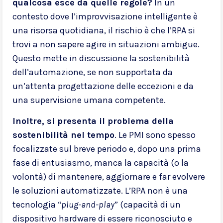
qualcosa esce da quelle regole?
In un
contesto dove l’improvvisazione intelligente è
una risorsa quotidiana, il rischio è che l’RPA si
trovi a non sapere agire in situazioni ambigue.
Questo mette in discussione la sostenibilità
dell’automazione, se non supportata da
un’attenta progettazione delle eccezioni e da
una supervisione umana competente.
Inoltre, si presenta il problema della
sostenibilità nel tempo
. Le PMI sono spesso
focalizzate sul breve periodo e, dopo una prima
fase di entusiasmo, manca la capacità (o la
volontà) di mantenere, aggiornare e far evolvere
le soluzioni automatizzate. L’RPA non è una
tecnologia “
plug-and-play
” (capacità di un
dispositivo hardware di essere riconosciuto e