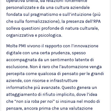
operativa snella, da relazioni fortemente
personalizzate e da una cultura aziendale
fondata sul pragmatismo e sull’intuizione (più
che sulla formalizzazione), la presenza dell’RPA
solleva questioni profonde di natura culturale,
organizzativa e psicologica.
Molte PMI vivono il rapporto con l’innovazione
digitale con una certa prudenza, spesso
accompagnata da un sentimento latente di
esclusione. Non è raro che l’automazione venga
percepita come qualcosa di pensato per le grandi
aziende, con risorse e infrastrutture
informatiche più avanzate. Questo genera un
atteggiamento di rifiuto implicito, dove l’idea
che “
non sia roba per noi
” si insinua nel modo di
pensare, ancora prima che una valutazione