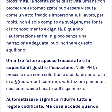
prossimità, la sostituzione di attività umane con
procedure automatizzate può essere vissuta
come un atto freddo e impersonale. Il lavoro, per
molti, non è solo compito da svolgere, ma fonte
di riconoscimento e dignità. E quando
l’automazione entra in gioco senza una
narrazione adeguata, può incrinare questo
equilibrio.
Un altro fattore spesso trascurato è la
capacità di gestire l’eccezione.
Nelle PMI, i
processi non sono solo flussi
standard
: sono fatti
di aggiustamenti continui, valutazioni personali,
decisioni rapide basate sull’esperienza.
Automatizzare significa ridurre tutto a
regole codificate. Ma cosa accade quando