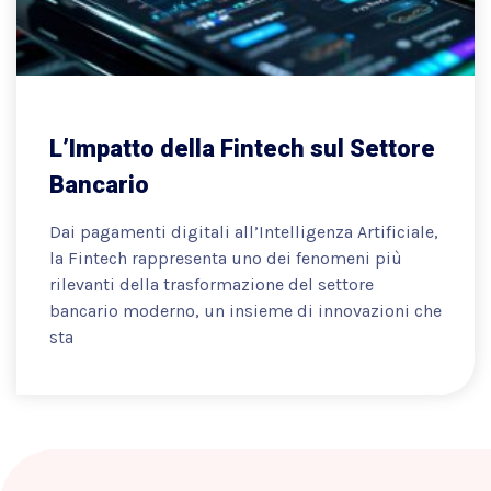
L’Impatto della Fintech sul Settore
Bancario
Dai pagamenti digitali all’Intelligenza Artificiale,
la Fintech rappresenta uno dei fenomeni più
rilevanti della trasformazione del settore
bancario moderno, un insieme di innovazioni che
sta