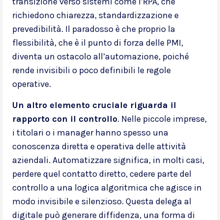
transizione verso sistemi come l’RPA, che
richiedono chiarezza, standardizzazione e
prevedibilità. Il paradosso è che proprio la
flessibilità, che è il punto di forza delle PMI,
diventa un ostacolo all’automazione, poiché
rende invisibili o poco definibili le regole
operative.
Un altro elemento cruciale riguarda il
rapporto con il controllo
. Nelle piccole imprese,
i titolari o i manager hanno spesso una
conoscenza diretta e operativa delle attività
aziendali. Automatizzare significa, in molti casi,
perdere quel contatto diretto, cedere parte del
controllo a una logica algoritmica che agisce in
modo invisibile e silenzioso. Questa delega al
digitale può generare diffidenza, una forma di