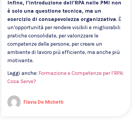
Infine, l’introduzione dell’RPA nelle PMI non
è solo una questione tecnica, ma un
esercizio di consapevolezza organizzativa
. È
un’opportunità per rendere visibili e migliorabili
pratiche consolidate, per valorizzare le
competenze delle persone, per creare un
ambiente di lavoro più efficiente, ma anche più
motivante.
Leggi anche:
Formazione e Competenze per l’RPA:
Cosa Serve?
Flavia De Michetti