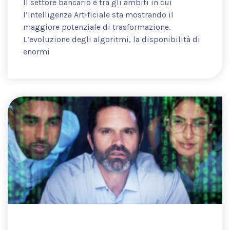
Il settore bancario è tra gli ambiti in cui
l’Intelligenza Artificiale sta mostrando il
maggiore potenziale di trasformazione.
L’evoluzione degli algoritmi, la disponibilità di
enormi