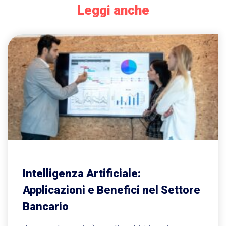
Leggi anche
Intelligenza Artificiale:
Applicazioni e Benefici nel Settore
Bancario