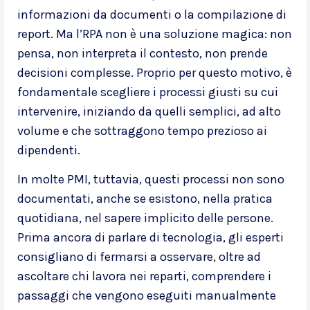
informazioni da documenti o la compilazione di
report. Ma l’RPA non è una soluzione magica: non
pensa, non interpreta il contesto, non prende
decisioni complesse. Proprio per questo motivo, è
fondamentale scegliere i processi giusti su cui
intervenire, iniziando da quelli semplici, ad alto
volume e che sottraggono tempo prezioso ai
dipendenti.
In molte PMI, tuttavia, questi processi non sono
documentati, anche se esistono, nella pratica
quotidiana, nel sapere implicito delle persone.
Prima ancora di parlare di tecnologia, gli esperti
consigliano di fermarsi a osservare, oltre ad
ascoltare chi lavora nei reparti, comprendere i
passaggi che vengono eseguiti manualmente