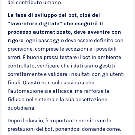
del contributo umano.
La fase di sviluppo del bot, cioè del
“lavoratore digitale” che eseguirà il
processo automatizzato, deve avvenire con
rigore
: ogni passaggio deve essere definito con
precisione, comprese le eccezioni e i possibili
errori. È buona prassi testare il bot in ambiente
controllato, verificare che i dati siano gestiti
correttamente e validare i risultati con gli utenti
finali. Questo non solo assicura che
l’automazione sia efficace, ma rafforza la
fiducia nel sistema e la sua accettazione
quotidiana.
Dopo il rilascio, è importante monitorare le
prestazioni del bot, ponendosi domande come,