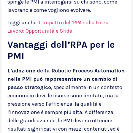
spinge le PMI a interrogarsi su chi sono, come
lavorano e come vogliono evolvere.
Leggi anche:
L’Impatto dell’RPA sulla Forza
Lavoro: Opportunità e Sfide
Vantaggi dell’RPA per le
PMI
L’adozione della Robotic Process Automation
nelle PMI può rappresentare un cambio di
passo strategico
, specialmente in un contesto
economico dove le risorse sono limitate, ma la
pressione verso l’efficienza, la qualità e
l’innovazione è sempre più alta. A differenza
delle grandi aziende, le PMI devono ottenere
risultati significativi con mezzi contenuti, ed è