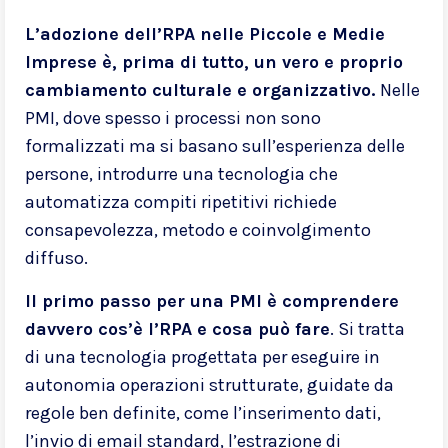
L’adozione dell’RPA nelle Piccole e Medie
Imprese è, prima di tutto, un vero e proprio
cambiamento culturale e organizzativo.
Nelle
PMI, dove spesso i processi non sono
formalizzati ma si basano sull’esperienza delle
persone, introdurre una tecnologia che
automatizza compiti ripetitivi richiede
consapevolezza, metodo e coinvolgimento
diffuso.
Il primo passo per una PMI è comprendere
davvero cos’è l’RPA e cosa può fare
. Si tratta
di una tecnologia progettata per eseguire in
autonomia operazioni strutturate, guidate da
regole ben definite, come l’inserimento dati,
l’invio di email standard, l’estrazione di