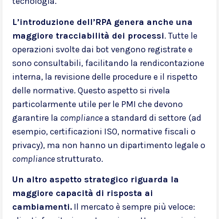
tecnologia.
L’introduzione dell’RPA genera anche una
maggiore tracciabilità dei processi
. Tutte le
operazioni svolte dai bot vengono registrate e
sono consultabili, facilitando la rendicontazione
interna, la revisione delle procedure e il rispetto
delle normative. Questo aspetto si rivela
particolarmente utile per le PMI che devono
garantire la
compliance
a standard di settore (ad
esempio, certificazioni ISO, normative fiscali o
privacy), ma non hanno un dipartimento legale o
compliance
strutturato.
Un altro aspetto strategico riguarda la
maggiore capacità di risposta ai
cambiamenti.
Il mercato è sempre più veloce: