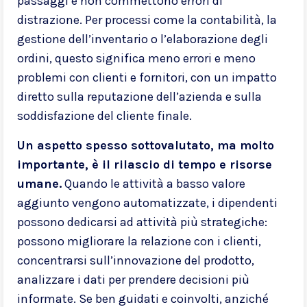
passaggi e non commettono errori di
distrazione. Per processi come la contabilità, la
gestione dell’inventario o l’elaborazione degli
ordini, questo significa meno errori e meno
problemi con clienti e fornitori, con un impatto
diretto sulla reputazione dell’azienda e sulla
soddisfazione del cliente finale.
Un aspetto spesso sottovalutato, ma molto
importante, è il rilascio di tempo e risorse
umane.
Quando le attività a basso valore
aggiunto vengono automatizzate, i dipendenti
possono dedicarsi ad attività più strategiche:
possono migliorare la relazione con i clienti,
concentrarsi sull’innovazione del prodotto,
analizzare i dati per prendere decisioni più
informate. Se ben guidati e coinvolti, anziché