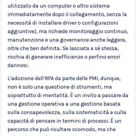
utilizzato da un computer o altro sistema
immediatamente dopo il collegamento, senza la
necessità di installare driver o configurazioni
aggiuntive), ma richiede monitoraggio continuo,
manutenzione e una governance anche leggera,
oltre che ben definita. Se lasciata a sé stessa,
rischia di generare inefficienze o perfino errori
dannosi.
L’adozione dell’RPA da parte delle PMI, dunque,
non è solo una questione di strumenti, ma
soprattutto di mentalità. È un invito a passare da
una gestione operativa a una gestione basata
sulla consapevolezza, sulla sistematicità e sulla
capacità di pensare in termini di processi. È un
percorso che può risultare scomodo, ma che