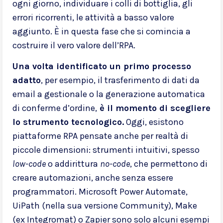
ogni giorno, individuare i colli di bottiglia, gli
errori ricorrenti, le attività a basso valore
aggiunto. È in questa fase che si comincia a
costruire il vero valore dell’RPA.
Una volta identificato un primo processo
adatto
, per esempio, il trasferimento di dati da
email a gestionale o la generazione automatica
di conferme d’ordine,
è il momento di scegliere
lo strumento tecnologico.
Oggi, esistono
piattaforme RPA pensate anche per realtà di
piccole dimensioni: strumenti intuitivi, spesso
low-code
o addirittura
no-code
, che permettono di
creare automazioni, anche senza essere
programmatori. Microsoft Power Automate,
UiPath (nella sua versione Community), Make
(ex Integromat) o Zapier sono solo alcuni esempi