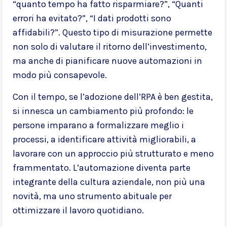
“quanto tempo ha fatto risparmiare?”, “Quanti
errori ha evitato?”, “I dati prodotti sono
affidabili?”. Questo tipo di misurazione permette
non solo di valutare il ritorno dell’investimento,
ma anche di pianificare nuove automazioni in
modo più consapevole.
Con il tempo, se l’adozione dell’RPA è ben gestita,
si innesca un cambiamento più profondo: le
persone imparano a formalizzare meglio i
processi, a identificare attività migliorabili, a
lavorare con un approccio più strutturato e meno
frammentato. L’automazione diventa parte
integrante della cultura aziendale, non più una
novità, ma uno strumento abituale per
ottimizzare il lavoro quotidiano.