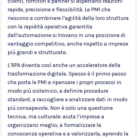
clienti, fornitori e partner si aspettano reazioni
rapide, precisione e flessibilità. Le PMI che
riescono a combinare l’agilità della loro struttura
con la rapidità operativa garantita
dall’automazione si trovano in una posizione di
vantaggio competitivo, anche rispetto a imprese
più grandi e strutturate.
L’RPA diventa così anche un acceleratore della
trasformazione digitale. Spesso è il primo passo
che porta le PMI a ripensare i propri processi in
modo più sistemico, a definire procedure
standard, a raccogliere e analizzare dati in modo
più consapevole. Non è solo una questione
tecnica, ma culturale: aiuta l’impresa a
organizzarsi meglio, a formalizzare la
conoscenza operativa e a valorizzarla, aprendo la