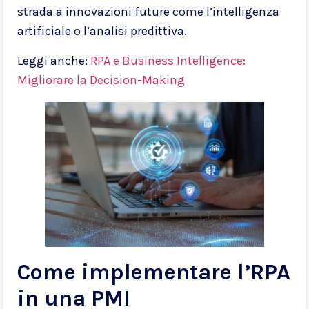
strada a innovazioni future come l’intelligenza
artificiale o l’analisi predittiva.
Leggi anche:
RPA e Business Intelligence:
Migliorare la Decision-Making
Come implementare l’RPA
in una PMI