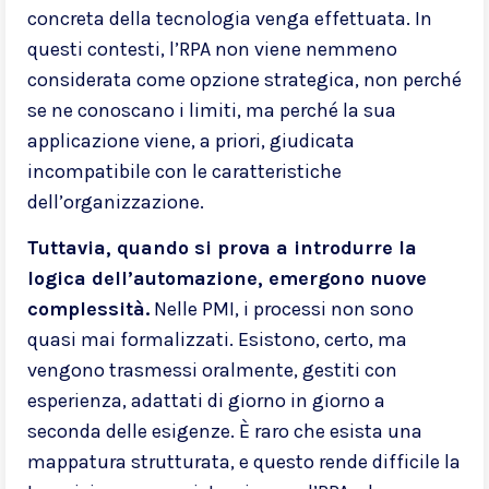
concreta della tecnologia venga effettuata. In
questi contesti, l’RPA non viene nemmeno
considerata come opzione strategica, non perché
se ne conoscano i limiti, ma perché la sua
applicazione viene, a priori, giudicata
incompatibile con le caratteristiche
dell’organizzazione.
Tuttavia, quando si prova a introdurre la
logica dell’automazione, emergono nuove
complessità.
Nelle PMI, i processi non sono
quasi mai formalizzati. Esistono, certo, ma
vengono trasmessi oralmente, gestiti con
esperienza, adattati di giorno in giorno a
seconda delle esigenze. È raro che esista una
mappatura strutturata, e questo rende difficile la