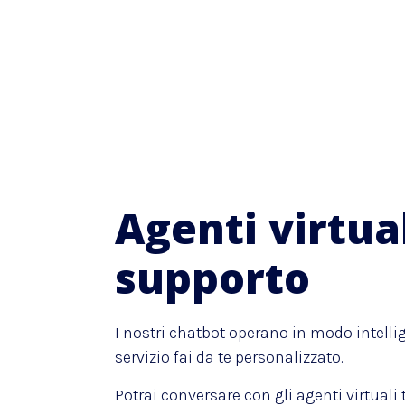
Agenti virtual
supporto
I nostri chatbot operano in modo intell
servizio fai da te personalizzato.
Potrai conversare con gli agenti virtuali