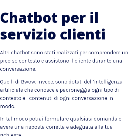
Chatbot per il
servizio clienti
Altri chatbot sono stati realizzati per comprendere un
preciso contesto e assistono il cliente durante una
conversazione.
Quelli di Bwow, invece, sono dotati dell’intelligenza
artificiale che conosce e padroneggia ogni tipo di
contesto e i contenuti di ogni conversazione in
modo.
In tal modo potrai formulare qualsiasi domanda e
avere una risposta corretta e adeguata alla tua
richiesta.