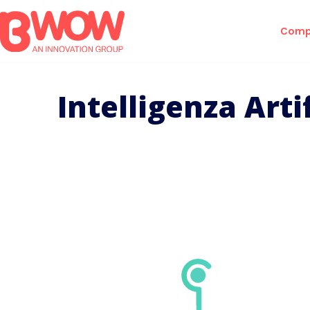
Comp
Intelligenza Arti