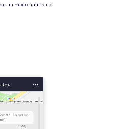
centi in modo naturale e