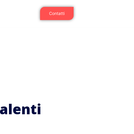
Contatti
alenti