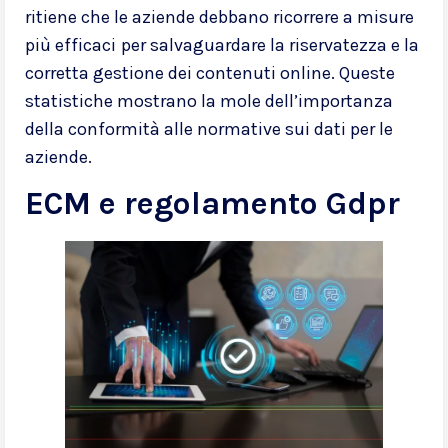
ritiene che le aziende debbano ricorrere a misure
più efficaci
per salvaguardare la riservatezza e la
corretta gestione dei contenuti online. Queste
statistiche mostrano la mole dell’importanza
della conformità alle normative sui dati per le
aziende.
ECM e regolamento Gdpr