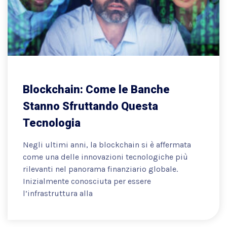
Blockchain: Come le Banche
Stanno Sfruttando Questa
Tecnologia
Negli ultimi anni, la blockchain si è affermata
come una delle innovazioni tecnologiche più
rilevanti nel panorama finanziario globale.
Inizialmente conosciuta per essere
l’infrastruttura alla