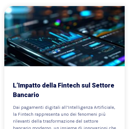
L’Impatto della Fintech sul Settore
Bancario
Dai pagamenti digitali all’Intelligenza Artificiale,
la Fintech rappresenta uno dei fenomeni più
rilevanti della trasformazione del settore
bancario moderno, un insieme di innovazioni che