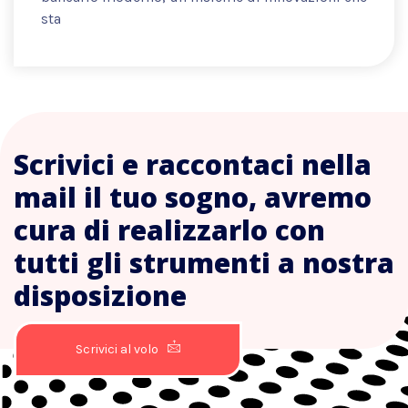
sta
Scrivici e raccontaci nella
mail il tuo sogno, avremo
cura di realizzarlo con
tutti gli strumenti a nostra
disposizione
Scrivici al volo