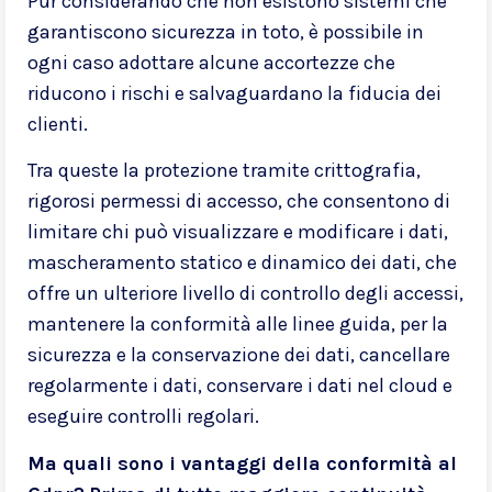
Pur considerando che non esistono sistemi che
garantiscono sicurezza in toto, è possibile in
ogni caso adottare alcune accortezze che
riducono i rischi e salvaguardano la fiducia dei
clienti.
Tra queste la protezione tramite crittografia,
rigorosi permessi di accesso, che consentono di
limitare chi può visualizzare e modificare i dati,
mascheramento statico e dinamico dei dati, che
offre un ulteriore livello di controllo degli accessi,
mantenere la conformità alle linee guida, per la
sicurezza e la conservazione dei dati, cancellare
regolarmente i dati, conservare i dati nel cloud e
eseguire controlli regolari.
Ma quali sono i vantaggi della conformità al