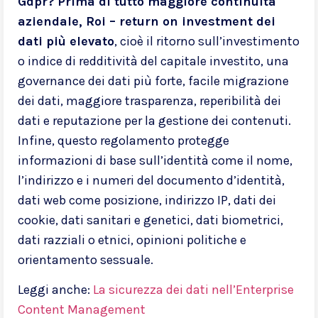
Gdpr?
Prima di tutto maggiore continuità
aziendale, Roi – return on investment dei
dati più elevato
, cioè il ritorno sull’investimento
o indice di redditività del capitale investito, una
governance dei dati più forte, facile migrazione
dei dati, maggiore trasparenza, reperibilità dei
dati e reputazione per la gestione dei contenuti.
Infine, questo regolamento protegge
informazioni di base sull’identità come il nome,
l’indirizzo e i numeri del documento d’identità,
dati web come posizione, indirizzo IP, dati dei
cookie, dati sanitari e genetici, dati biometrici,
dati razziali o etnici, opinioni politiche e
orientamento sessuale.
Leggi anche:
La sicurezza dei dati nell’Enterprise
Content Management