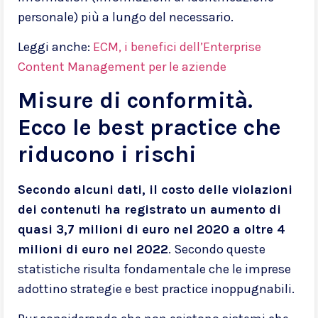
personale) più a lungo del necessario.
Leggi anche:
ECM, i benefici dell’Enterprise
Content Management per le aziende
Misure di conformità.
Ecco le best practice che
riducono i rischi
Secondo alcuni dati, il costo delle violazioni
dei contenuti ha registrato un aumento di
quasi 3,7 milioni di euro nel 2020 a oltre 4
milioni di euro nel 2022
. Secondo queste
statistiche risulta fondamentale che le imprese
adottino strategie e best practice inoppugnabili.