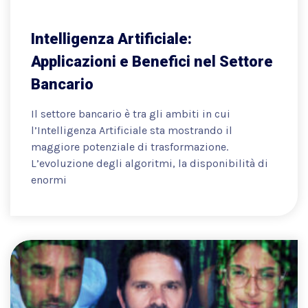
Intelligenza Artificiale:
Applicazioni e Benefici nel Settore
Bancario
Il settore bancario è tra gli ambiti in cui
l’Intelligenza Artificiale sta mostrando il
maggiore potenziale di trasformazione.
L’evoluzione degli algoritmi, la disponibilità di
enormi