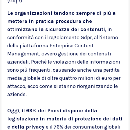
(Gdpr).
Le organizzazioni tendono sempre di più a
mettere in pratica procedure che
ottimizzano la sicurezza dei contenuti
, in
conformità con il regolamento Gdpr, all’interno
della piattaforma Enterprise Content
Management, ovvero gestione dei contenuti
aziendali. Poiché le violazioni delle informazioni
sono più frequenti, causando anche una perdita
media globale di oltre quattro milioni di euro per
attacco, ecco come si stanno riorganizzando le
aziende.
Oggi
,
il
69% dei Paesi dispone della
legislazione in materia di protezione dei dati
e della privacy
e il 76% dei consumatori globali