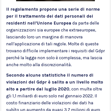
Il regolamento propone una serie di norme
per il trattamento dei dati personali dei
residenti nell’Unione Europea
da parte delle
organizzazioni sia europee che extraeuropee,
lasciando loro un margine di manovra
nell’applicazione di tali regole. Molte di queste
trovano difficile implementare i requisiti del Gdpr
perché la legge non solo è complessa, ma lascia
anche molto alla discrezionalità.
Secondo alcune statistiche il numero di
violazioni del Gdpr è salito a un livello molto
alto a partire dal luglio 2020
, con multe oltre
gli 1,1 miliardi di euro solo nel gennaio 2022. Il
costo finanziario delle violazioni dei dati ha
subìto un aumento da quasi 3,7 milioni di euro