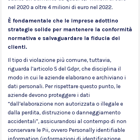
nel 2020 a oltre 4 milioni di euro nel 2022.
È fondamentale che le imprese adottino
strategie solide per mantenere la conformità
normativa e salvaguardare la fiducia dei
clienti.
Il tipo di violazione più comune, tuttavia,
riguarda l’articolo 5 del Gdpr, che disciplina il
modo in cui le aziende elaborano e archiviano i
dati personali. Per rispettare questo punto, le
aziende devono proteggere i dati
“dall’elaborazione non autorizzata o illegale e
dalla perdita, distruzione o danneggiamento
accidentali”, assicurandosi al contempo di non
conservare le Pii, ovvero Personally identifiable
information (informazioni di identificazione