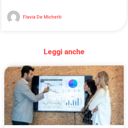
Flavia De Michetti
Leggi anche