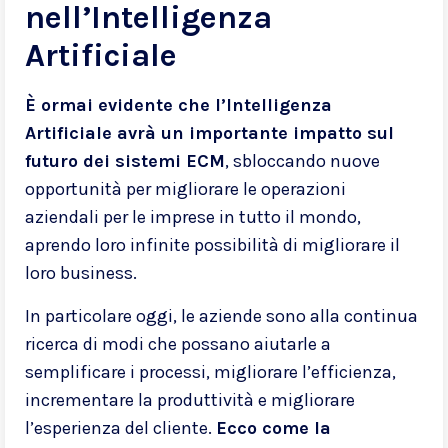
nell’Intelligenza
Artificiale
È ormai evidente che l’Intelligenza
Artificiale avrà un importante impatto sul
futuro dei sistemi ECM
, sbloccando nuove
opportunità per migliorare le operazioni
aziendali per le imprese in tutto il mondo,
aprendo loro infinite possibilità di migliorare il
loro business.
In particolare oggi, le aziende sono alla continua
ricerca di modi che possano aiutarle a
semplificare i processi, migliorare l’efficienza,
incrementare la produttività e migliorare
l’esperienza del cliente.
Ecco come la