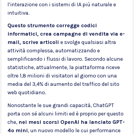
l’interazione con i sistemi di IA più naturale e
intuitiva.
Questo strumento corregge codici
informatici, crea campagne di vendita via e-
mail, scrive articoli
e svolge qualsiasi altra
attività complessa, automatizzando e
semplificando i flussi di lavoro. Secondo alcune
statistiche, attualmente, la piattaforma riceve
oltre 1,8 milioni di visitatori al giorno con una
media del 3,4% di aumento del traffico del sito
web quotidiano.
Nonostante le sue grandi capacità, ChatGPT
porta con sé alcuni limiti ed è proprio per questo
che,
nei mesi scorsi OpenAI ha lanciato GPT-
4o mini
, un nuovo modello le cui performance