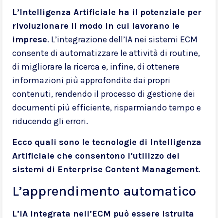
L’Intelligenza Artificiale ha il potenziale per
rivoluzionare il modo in cui lavorano le
imprese
. L’integrazione dell’IA nei sistemi ECM
consente di automatizzare le attività di routine,
di migliorare la ricerca e, infine, di ottenere
informazioni più approfondite dai propri
contenuti, rendendo il processo di gestione dei
documenti più efficiente, risparmiando tempo e
riducendo gli errori.
Ecco quali sono le tecnologie di Intelligenza
Artificiale che consentono l’utilizzo dei
sistemi di Enterprise Content Management
.
L’apprendimento automatico
L’IA integrata nell’ECM può essere istruita