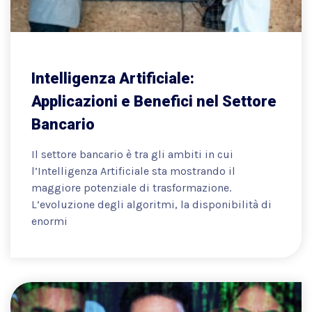
Intelligenza Artificiale:
Applicazioni e Benefici nel Settore
Bancario
Il settore bancario è tra gli ambiti in cui
l’Intelligenza Artificiale sta mostrando il
maggiore potenziale di trasformazione.
L’evoluzione degli algoritmi, la disponibilità di
enormi