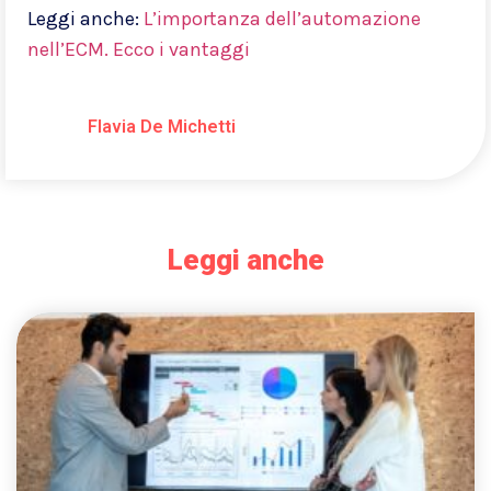
Leggi anche:
L’importanza dell’automazione
nell’ECM. Ecco i vantaggi
Flavia De Michetti
Leggi anche