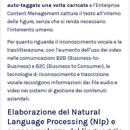
auto-taggate una volta caricate
e l’Enterprise
Content Management cattura il testo all’interno
delle figure, senza che si renda necessario
l’intervento umano.
Per quanto riguarda il riconoscimento vocale e la
traslitterazione, con l’aumento dell’uso dei video
nelle comunicazioni B2B (Business-to-
Business) e B2C (Business to Consumer), le
tecnologie di riconoscimento e trascrizione
vocale raccolgono informazioni dai file audio e
video nei sistemi di gestione dei contenuti
aziendali.
Elaborazione del Natural
Language Processing (Nlp) e