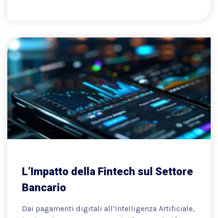
L’Impatto della Fintech sul Settore
Bancario
Dai pagamenti digitali all’Intelligenza Artificiale,