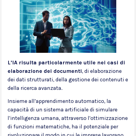
L’IA risulta particolarmente utile nei casi di
elaborazione dei documenti
, di elaborazione
dei dati strutturati, della gestione dei contenuti e
della ricerca avanzata.
Insieme all’apprendimento automatico, la
capacità di un sistema artificiale di simulare
l’intelligenza umana, attraverso l’ottimizzazione
di funzioni matematiche, ha il potenziale per
rivoluzionare il modo in cui le imprese lavorano.