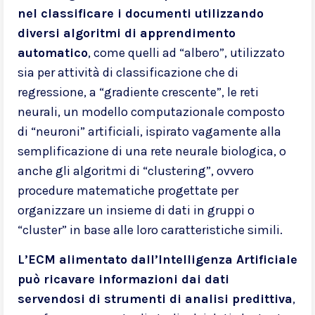
nel classificare i documenti utilizzando
diversi algoritmi di apprendimento
automatico
, come quelli ad “albero”, utilizzato
sia per attività di classificazione che di
regressione, a “gradiente crescente”, le reti
neurali, un modello computazionale composto
di “neuroni” artificiali, ispirato vagamente alla
semplificazione di una rete neurale biologica, o
anche gli algoritmi di “clustering”, ovvero
procedure matematiche progettate per
organizzare un insieme di dati in gruppi o
“cluster” in base alle loro caratteristiche simili.
L’ECM alimentato dall’Intelligenza Artificiale
può ricavare informazioni dai dati
servendosi di strumenti di analisi predittiva
,