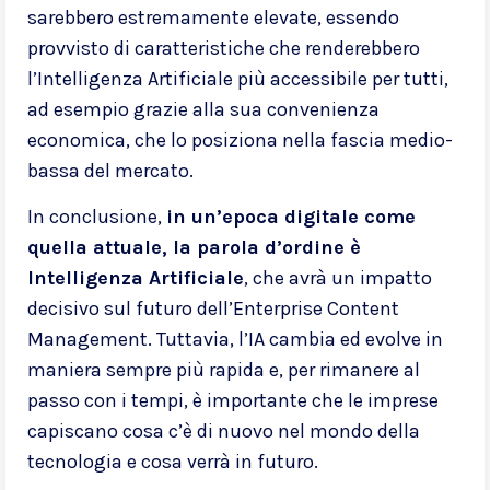
sarebbero estremamente elevate, essendo
provvisto di caratteristiche che renderebbero
l’Intelligenza Artificiale più accessibile per tutti,
ad esempio grazie alla sua convenienza
economica, che lo posiziona nella fascia medio-
bassa del mercato.
In conclusione,
in un’epoca digitale come
quella attuale, la parola d’ordine è
Intelligenza Artificiale
, che avrà un impatto
decisivo sul futuro dell’Enterprise Content
Management. Tuttavia, l’IA cambia ed evolve in
maniera sempre più rapida e, per rimanere al
passo con i tempi, è importante che le imprese
capiscano cosa c’è di nuovo nel mondo della
tecnologia e cosa verrà in futuro.