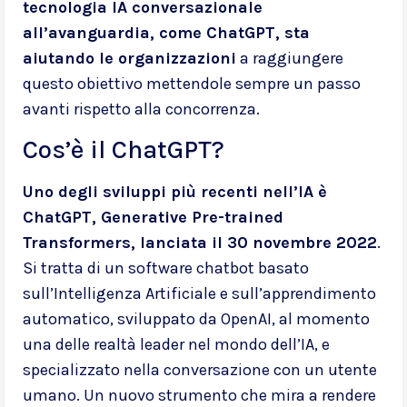
tecnologia IA conversazionale
all’avanguardia, come ChatGPT, sta
aiutando le organizzazioni
a raggiungere
questo obiettivo mettendole sempre un passo
avanti rispetto alla concorrenza.
Cos’è il ChatGPT?
Uno degli sviluppi più recenti nell’IA è
ChatGPT, Generative Pre-trained
Transformers, lanciata il 30 novembre 2022
.
Si tratta di un software chatbot basato
sull’Intelligenza Artificiale e sull’apprendimento
automatico, sviluppato da OpenAI, al momento
una delle realtà leader nel mondo dell’IA, e
specializzato nella conversazione con un utente
umano. Un nuovo strumento che mira a rendere