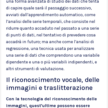
una forma avanzata di studio dei dati che tenta
di capire quale sarà il passaggio successivo,
avviati dall’apprendimento automatico, come
l’analisi delle serie temporali, che consiste nel
ridurre quanto accaduto nel passato a una serie
di punti di dati, nel tentativo di prevedere cosa
accadrà in futuro; ma anche come l’analisi di
regressione, una tecnica usata per analizzare
una serie di dati che comprendono una variabile
dipendente e una o più variabili indipendenti, e
altri strumenti di valutazione.
Il riconoscimento vocale, delle
immagini e traslitterazione
Con la tecnologia del riconoscimento delle
immagini, quest’ultime possono essere