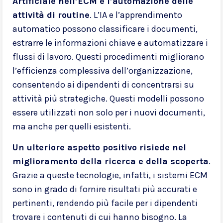
Artificiale nell’ECM è l’automazione delle
attività di routine
. L’IA e l’apprendimento
automatico possono classificare i documenti,
estrarre le informazioni chiave e automatizzare i
flussi di lavoro. Questi procedimenti migliorano
l’efficienza complessiva dell’organizzazione,
consentendo ai dipendenti di concentrarsi su
attività più strategiche. Questi modelli possono
essere utilizzati non solo per i nuovi documenti,
ma anche per quelli esistenti.
Un ulteriore aspetto positivo risiede nel
miglioramento della ricerca e della scoperta
.
Grazie a queste tecnologie, infatti, i sistemi ECM
sono in grado di fornire risultati più accurati e
pertinenti, rendendo più facile per i dipendenti
trovare i contenuti di cui hanno bisogno. La