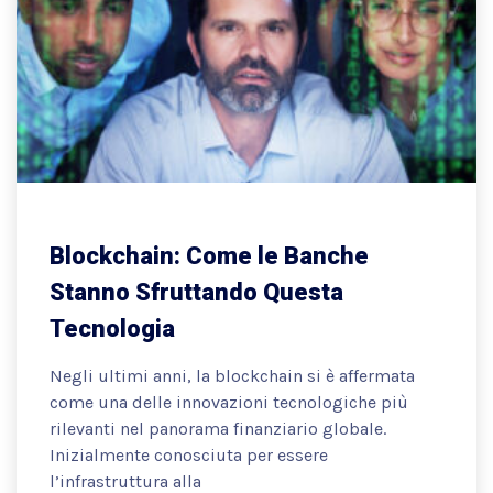
Blockchain: Come le Banche
Stanno Sfruttando Questa
Tecnologia
Negli ultimi anni, la blockchain si è affermata
come una delle innovazioni tecnologiche più
rilevanti nel panorama finanziario globale.
Inizialmente conosciuta per essere
l’infrastruttura alla