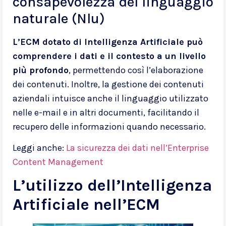
consapevolezza del linguaggio
naturale (Nlu)
L’ECM dotato di Intelligenza Artificiale può
comprendere i dati e il contesto a un livello
più profondo
, permettendo così l’elaborazione
dei contenuti. Inoltre, la gestione dei contenuti
aziendali intuisce anche il linguaggio utilizzato
nelle e-mail e in altri documenti, facilitando il
recupero delle informazioni quando necessario.
Leggi anche:
La sicurezza dei dati nell’Enterprise
Content Management
L’utilizzo dell’Intelligenza
Artificiale nell’ECM