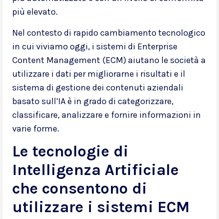
più elevato.
Nel contesto di rapido cambiamento tecnologico
in cui viviamo oggi, i sistemi di Enterprise
Content Management (ECM) aiutano le società a
utilizzare i dati per migliorarne i risultati e il
sistema di gestione dei contenuti aziendali
basato sull’IA è in grado di categorizzare,
classificare, analizzare e fornire informazioni in
varie forme.
Le tecnologie di
Intelligenza Artificiale
che consentono di
utilizzare i sistemi ECM