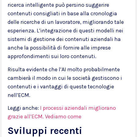
ricerca intelligente può persino suggerire
contenuti consigliati in base alla cronologia
delle ricerche di un lavoratore, migliorando tale
esperienza. L’integrazione di questi modelli nei
sistemi di gestione dei contenuti aziendali ha
anche la possibilità di fornire alle imprese
approfondimenti sui loro contenuti.
Risulta evidente che l’AI molto probabilmente
cambierà il modo in cui le società gestiscono i
contenuti e i vantaggi di queste tecnologie
nell’ECM.
Leggi anche:
I processi aziendali migliorano
grazie all’ECM. Vediamo come
Sviluppi recenti