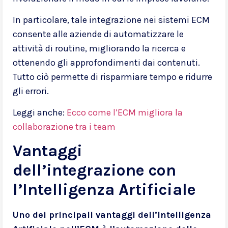
In particolare, tale integrazione nei sistemi ECM
consente alle aziende di automatizzare le
attività di routine, migliorando la ricerca e
ottenendo gli approfondimenti dai contenuti.
Tutto ciò permette di risparmiare tempo e ridurre
gli errori.
Leggi anche:
Ecco come l’ECM migliora la
collaborazione tra i team
Vantaggi
dell’integrazione con
l’Intelligenza Artificiale
Uno dei principali vantaggi dell’Intelligenza