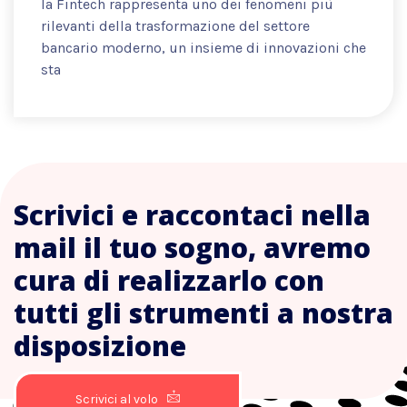
la Fintech rappresenta uno dei fenomeni più
rilevanti della trasformazione del settore
bancario moderno, un insieme di innovazioni che
sta
Scrivici e raccontaci nella
mail il tuo sogno, avremo
cura di realizzarlo con
tutti gli strumenti a nostra
disposizione
Scrivici al volo